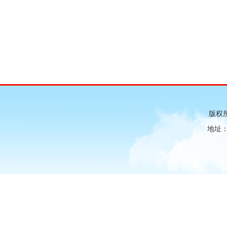
版权
地址：