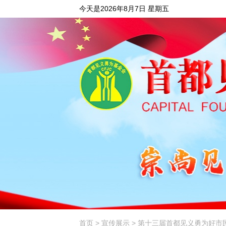
今天是2026年8月7日 星期五
首页
>
宣传展示
> 第十三届首都见义勇为好市