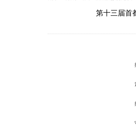
第十三届首