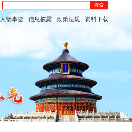
搜索
人物事迹
信息披露
政策法规
资料下载