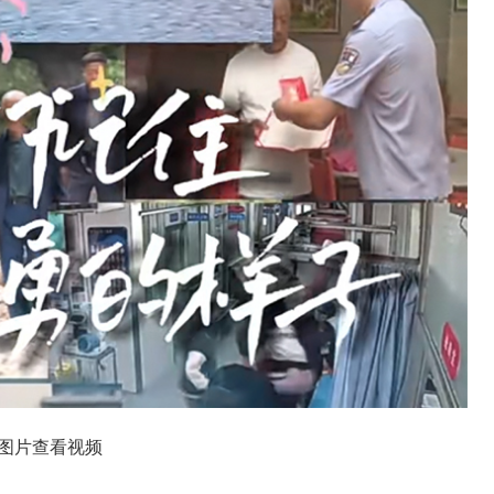
图片查看视频