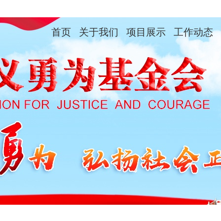
首页
关于我们
项目展示
工作动态